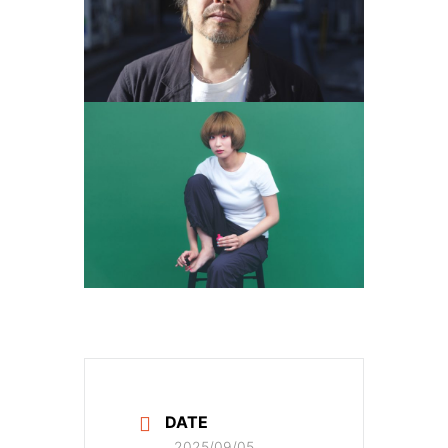
DATE
2025/09/05