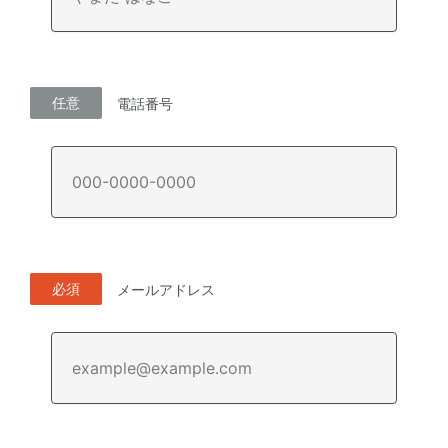
任意
電話番号
必須
メールアドレス