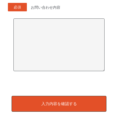
必須
お問い合わせ内容
入力内容を確認する