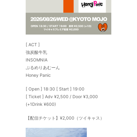
[ ACT ]
強炭酸牛乳
INSOMNIA
ぷるめりあむーん
Honey Panic
[ Open ] 18:30 [ Start ] 19:00
[ Ticket ] Adv ¥2,500 / Door ¥3,000
(+1Drink ¥600)
【配信チケット】¥2,000（ツイキャス）