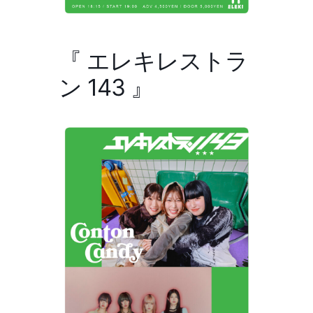
『 エレキレストラ
ン 143 』