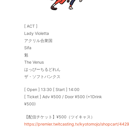
[ ACT ]
Lady Violetta
アクリル合衆国
Sifa
魁
The Venus
はっぴーちるどれん
ザ・ソフトバンクス
[ Open ] 13:30 [ Start ] 14:00
[ Ticket ] Adv ¥500 / Door ¥500 (+1Drink
¥500)
【配信チケット】¥500（ツイキャス）
https://premier.twitcasting.tv/kyotomojo/shopcart/442