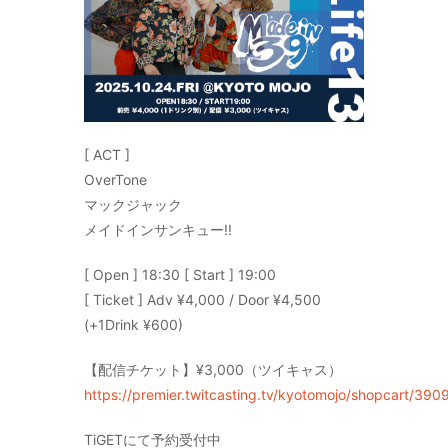
[ ACT ]
OverTone
マックジャック
メイドインサンキュー!!
[ Open ] 18:30 [ Start ] 19:00
[ Ticket ] Adv ¥4,000 / Door ¥4,500
(+1Drink ¥600)
【配信チケット】¥3,000（ツイキャス）
https://premier.twitcasting.tv/kyotomojo/shopcart/390
TiGETにて予約受付中