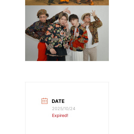
DATE
2025/10/24
Expired!