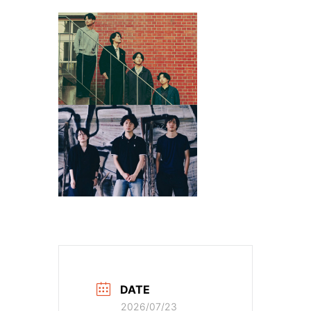
DATE
2026/07/23