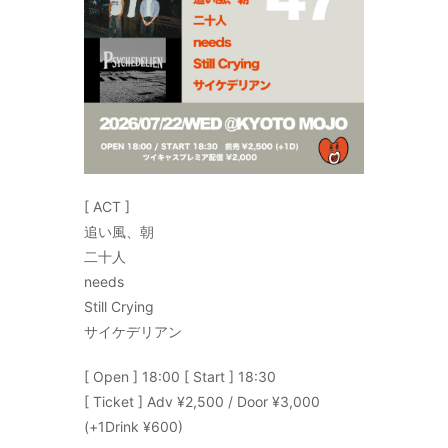
[ ACT ]
追い風、朝
二十人
needs
Still Crying
サイケデリアン
[ Open ] 18:00 [ Start ] 18:30
[ Ticket ] Adv ¥2,500 / Door ¥3,000
(+1Drink ¥600)