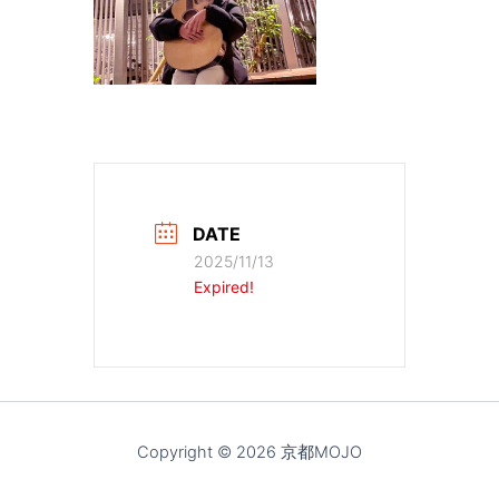
DATE
2025/11/13
Expired!
Copyright © 2026 京都MOJO