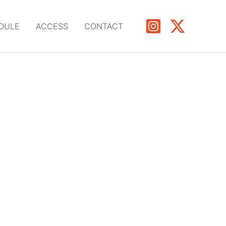
DULE
ACCESS
CONTACT