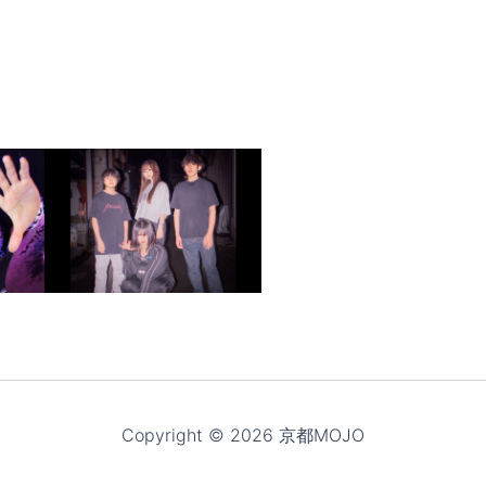
Copyright © 2026 京都MOJO