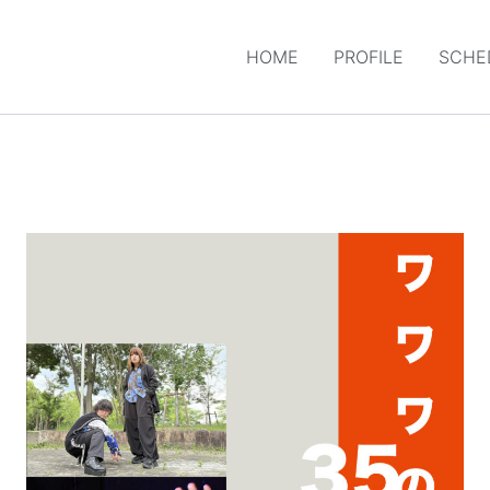
HOME
PROFILE
SCHE