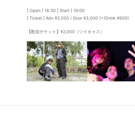
[ Open ] 18:30 [ Start ] 19:00
[ Ticket ] Adv ¥2,500 / Door ¥3,000 (+1Drink ¥600)
【配信チケット】¥2,000（ツイキャス）