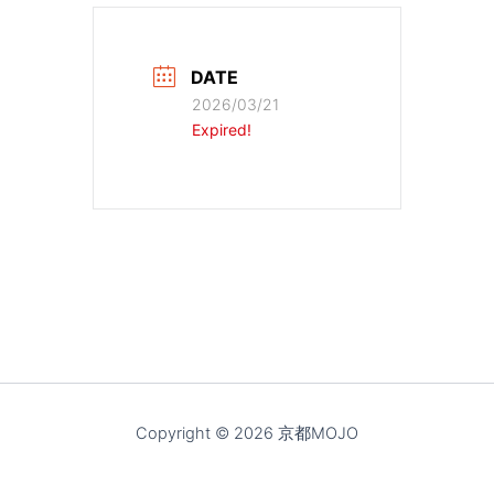
DATE
2026/03/21
Expired!
Copyright © 2026 京都MOJO