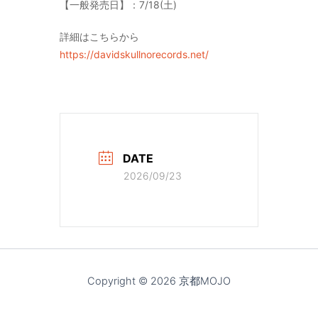
【一般発売日】：7/18(土)
詳細はこちらから
https://davidskullnorecords.net/
DATE
2026/09/23
Copyright © 2026 京都MOJO